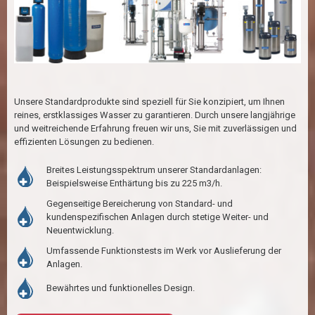
Unsere Standardprodukte sind speziell für Sie konzipiert, um Ihnen
reines, erstklassiges Wasser zu garantieren. Durch unsere langjährige
und weitreichende Erfahrung freuen wir uns, Sie mit zuverlässigen und
effizienten Lösungen zu bedienen.
Breites Leistungsspektrum unserer Standardanlagen:
Beispielsweise Enthärtung bis zu 225 m3/h.
Gegenseitige Bereicherung von Standard- und
kundenspezifischen Anlagen durch stetige Weiter- und
Neuentwicklung.
Umfassende Funktionstests im Werk vor Auslieferung der
Anlagen.
Bewährtes und funktionelles Design.