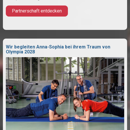
Partnerschaft entdecken
Wir begleiten Anna-Sophia bei ihrem Traum von
Olympia 2028