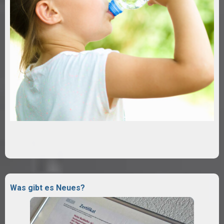
Was gibt es Neues?