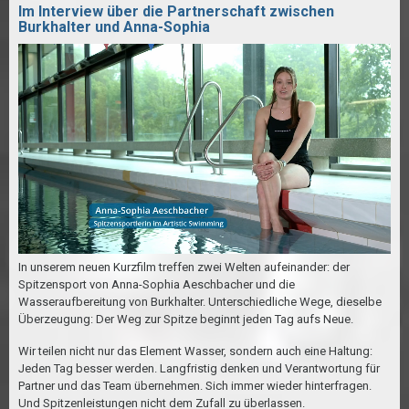
Im Interview über die Partnerschaft zwischen
Burkhalter und Anna-Sophia
In unserem neuen Kurzfilm treffen zwei Welten aufeinander: der
Spitzensport von Anna-Sophia Aeschbacher und die
Wasseraufbereitung von Burkhalter. Unterschiedliche Wege, dieselbe
Überzeugung: Der Weg zur Spitze beginnt jeden Tag aufs Neue.
Wir teilen nicht nur das Element Wasser, sondern auch eine Haltung:
Jeden Tag besser werden. Langfristig denken und Verantwortung für
Partner und das Team übernehmen. Sich immer wieder hinterfragen.
Und Spitzenleistungen nicht dem Zufall zu überlassen.