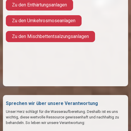
Zu den Enthärtungsanlagen
Zu den Umkehrosmoseanlagen
Zu den Mischbettentsalzungsanlagen
Sprechen wir über unsere Verantwortung
Unser Herz schlägt für die Wasseraufbereitung. Deshalb ist es uns
wichtig, diese wertvolle Ressource gewissenhaft und nachhaltig zu
behandeln. So leben wir unsere Verantwortung: