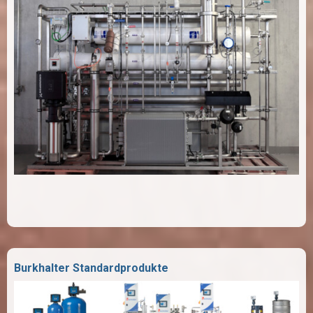
Burkhalter Standardprodukte