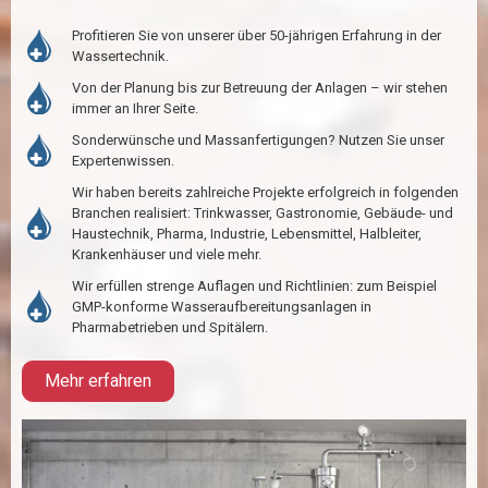
Profitieren Sie von unserer über 50-jährigen Erfahrung in der
Wassertechnik.
Von der Planung bis zur Betreuung der Anlagen – wir stehen
immer an Ihrer Seite.
Sonderwünsche und Massanfertigungen? Nutzen Sie unser
Expertenwissen.
Wir haben bereits zahlreiche Projekte erfolgreich in folgenden
Branchen realisiert: Trinkwasser, Gastronomie, Gebäude- und
Haustechnik, Pharma, Industrie, Lebensmittel, Halbleiter,
Krankenhäuser und viele mehr.
Wir erfüllen strenge Auflagen und Richtlinien: zum Beispiel
GMP-konforme Wasseraufbereitungsanlagen in
Pharmabetrieben und Spitälern.
Mehr erfahren