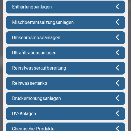
Enthärtungsanlagen
Mischbettentsalzungsanlagen
Umkehrosmoseanlagen
Ultrafiltrationsanlagen
Reinstwasseraufbereitung
Reinwassertanks
Druckerhöhungsanlagen
UV-Anlagen
Chemische Produkte