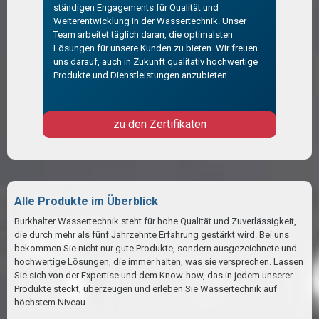
ständigen Engagements für Qualität und
Weiterentwicklung in der Wassertechnik. Unser
Team arbeitet täglich daran, die optimalsten
Lösungen für unsere Kunden zu bieten. Wir freuen
uns darauf, auch in Zukunft qualitativ hochwertige
Produkte und Dienstleistungen anzubieten.
zu den Zertifikaten
Alle Produkte im Überblick
Burkhalter Wassertechnik steht für hohe Qualität und Zuverlässigkeit,
die durch mehr als fünf Jahrzehnte Erfahrung gestärkt wird. Bei uns
bekommen Sie nicht nur gute Produkte, sondern ausgezeichnete und
hochwertige Lösungen, die immer halten, was sie versprechen. Lassen
Sie sich von der Expertise und dem Know-how, das in jedem unserer
Produkte steckt, überzeugen und erleben Sie Wassertechnik auf
höchstem Niveau.