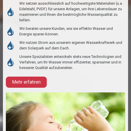
Wir setzen ausschliesslich auf hochwertigste Materialien (u.a.
Edelstahl, PVDF) für unsere Anlagen, um ihre Lebensdauer zu
maximieren und Ihnen die bestmögliche Wasserqualität zu
liefern.
Wir beraten unsere Kunden, wie sie effektiv Wasser und
Energie sparen können.
Wir nutzen Strom aus unserem eigenen Wasserkraftwerk und
dem Solarpark auf dem Dach.
Unsere Spezialisten entwickeln stets neue Technologien und
Verfahren, um Ihr Wasser immer effizienter, sparsamer und in
besserer Qualität aufzubereiten.
Mehr erfahren