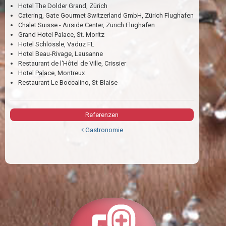
Hotel The Dolder Grand, Zürich
Catering, Gate Gourmet Switzerland GmbH, Zürich Flughafen
Chalet Suisse - Airside Center, Zürich Flughafen
Grand Hotel Palace, St. Moritz
Hotel Schlössle, Vaduz FL
Hotel Beau-Rivage, Lausanne
Restaurant de l'Hôtel de Ville, Crissier
Hotel Palace, Montreux
Restaurant Le Boccalino, St-Blaise
Referenzen
Gastronomie