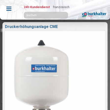
24h-Kundendienst
französisch
Druckerhöhungsanlage CME